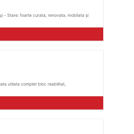
ta utilata complet bloc reabilitat,